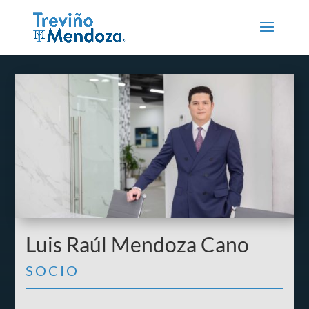
Luis Raúl Mendoza Cano
SOCIO