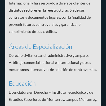
Internacional y ha asesorado a diversos clientes de
distintos sectores en la reestructuración de sus
contratos y documentos legales, con la finalidad de
prevenir futuras controversias y garantizar el
cumplimiento de sus créditos.
Áreas de Especialización
Derecho civil, mercantil, administrativo y amparo.
Arbitraje comercial nacional e internacional y otros
mecanismos alternativos de solución de controversias.
Educación
Licenciatura en Derecho – Instituto Tecnológico y de
Estudios Superiores de Monterrey, campus Monterrey.