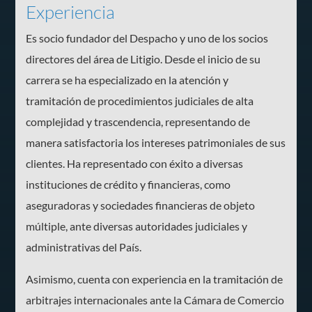
Experiencia
Es socio fundador del Despacho y uno de los socios
directores del área de Litigio. Desde el inicio de su
carrera se ha especializado en la atención y
tramitación de procedimientos judiciales de alta
complejidad y trascendencia, representando de
manera satisfactoria los intereses patrimoniales de sus
clientes. Ha representado con éxito a diversas
instituciones de crédito y financieras, como
aseguradoras y sociedades financieras de objeto
múltiple, ante diversas autoridades judiciales y
administrativas del País.
Asimismo, cuenta con experiencia en la tramitación de
arbitrajes internacionales ante la Cámara de Comercio